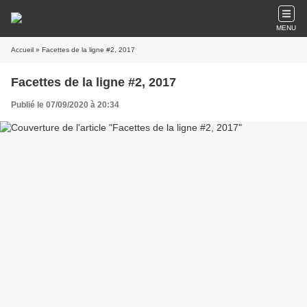
MENU
Accueil
» Facettes de la ligne #2, 2017
Facettes de la ligne #2, 2017
Publié le 07/09/2020 à 20:34