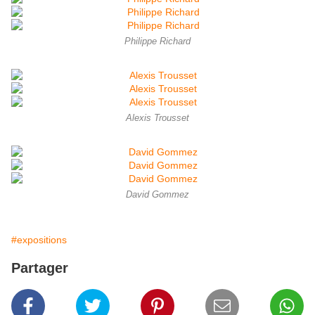
Philippe Richard
Alexis Trousset
David Gommez
#expositions
Partager