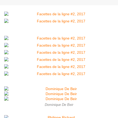
Dominique De Beir