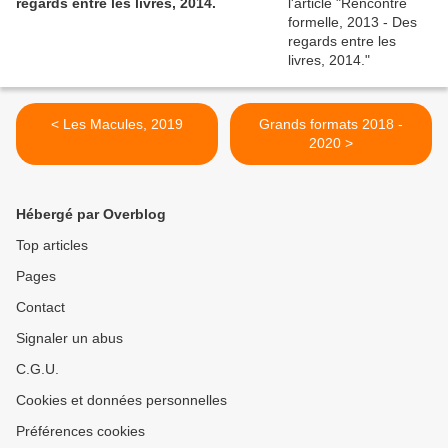
regards entre les livres, 2014.
< Les Macules, 2019
Grands formats 2018 -
2020 >
Hébergé par Overblog
Top articles
Pages
Contact
Signaler un abus
C.G.U.
Cookies et données personnelles
Préférences cookies