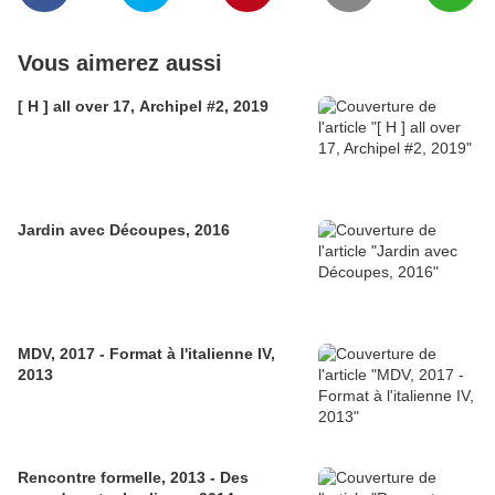
Vous aimerez aussi
[ H ] all over 17, Archipel #2, 2019
Jardin avec Découpes, 2016
MDV, 2017 - Format à l'italienne IV,
2013
Rencontre formelle, 2013 - Des