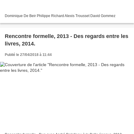
Dominique De Beir Philippe Richard Alexis Trousset David Gommez
Rencontre formelle, 2013 - Des regards entre les
livres, 2014.
Publié le 27/04/2018 à 11:44