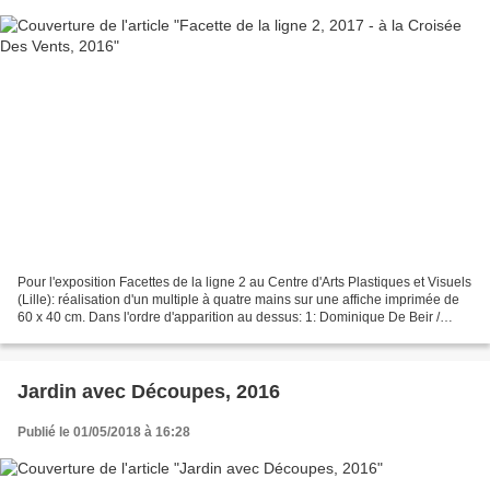
Pour l'exposition Facettes de la ligne 2 au Centre d'Arts Plastiques et Visuels
(Lille): réalisation d'un multiple à quatre mains sur une affiche imprimée de
60 x 40 cm. Dans l'ordre d'apparition au dessus: 1: Dominique De Beir /
David Gommez 2: Alexis...
Jardin avec Découpes, 2016
Publié le 01/05/2018 à 16:28