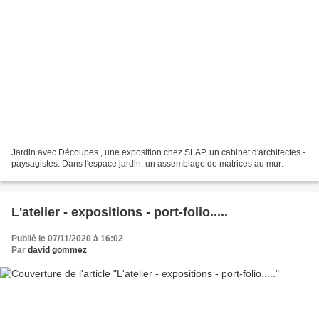
Jardin avec Découpes , une exposition chez SLAP, un cabinet d'architectes -
paysagistes. Dans l'espace jardin: un assemblage de matrices au mur:
L'atelier - expositions - port-folio.....
Publié le 07/11/2020 à 16:02
Par
david gommez