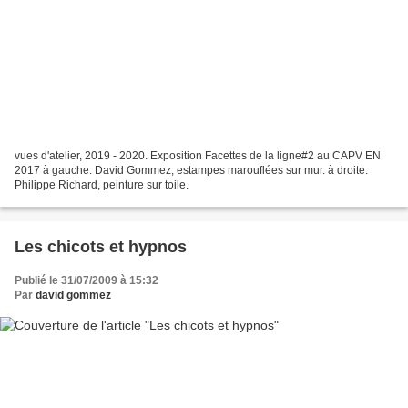
vues d'atelier, 2019 - 2020. Exposition Facettes de la ligne#2 au CAPV EN
2017 à gauche: David Gommez, estampes marouflées sur mur. à droite:
Philippe Richard, peinture sur toile.
Les chicots et hypnos
Publié le 31/07/2009 à 15:32
Par
david gommez