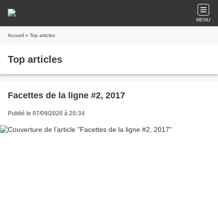
MENU
Accueil
» Top articles
Top articles
Facettes de la ligne #2, 2017
Publié le 07/09/2020 à 20:34