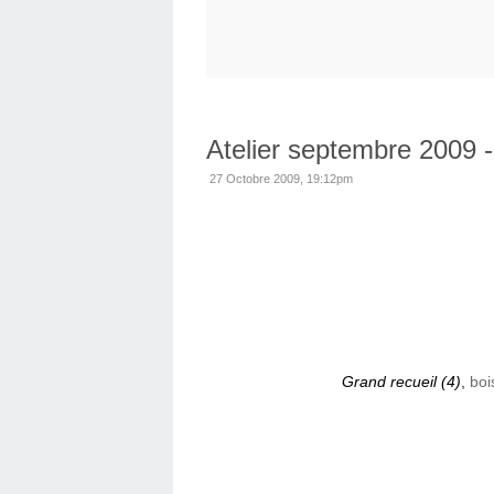
Atelier septembre 2009 
27 Octobre 2009, 19:12pm
Grand recueil (4)
,
boi