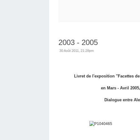
2003 - 2005
30 Août 2011, 21:28pm
Livret de l'exposition "Facettes de
en Mars - Avril 2005,
Dialogue entre Al