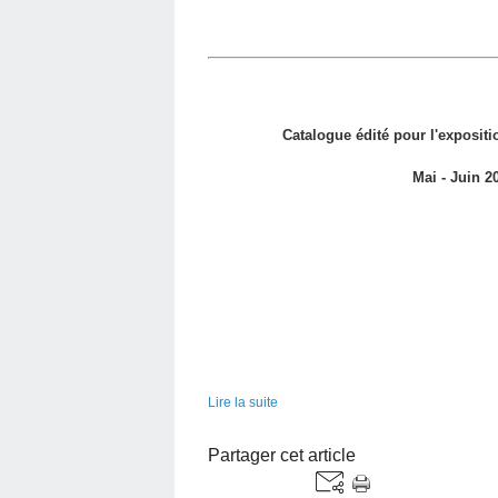
Catalogue édité pour l'exposit
Mai - Juin 2
Lire la suite
Partager cet article