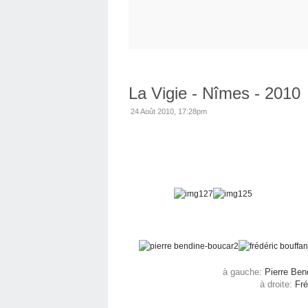
La Vigie - Nîmes - 2010
24 Août 2010, 17:28pm
à gauche:
Pierre Ben
à droite:
Fré