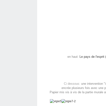
en haut:
Le pays de l'esprit 
Ci dessous:
une intervention "i
encrée plusieurs fois avec une p
Papier mis vis à vis de la partie murale a